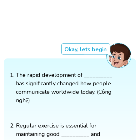
Okay, lets begin
The rapid development of __________
has significantly changed how people
communicate worldwide today. (Công
nghệ)
Regular exercise is essential for
maintaining good __________ and