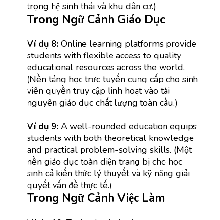
trọng hệ sinh thái và khu dân cư.)
Trong Ngữ Cảnh Giáo Dục
Ví dụ 8:
Online learning platforms provide
students with flexible access to quality
educational resources across the world.
(Nền tảng học trực tuyến cung cấp cho sinh
viên quyền truy cập linh hoạt vào tài
nguyên giáo dục chất lượng toàn cầu.)
Ví dụ 9:
A well-rounded education equips
students with both theoretical knowledge
and practical problem-solving skills. (Một
nền giáo dục toàn diện trang bị cho học
sinh cả kiến thức lý thuyết và kỹ năng giải
quyết vấn đề thực tế.)
Trong Ngữ Cảnh Việc Làm