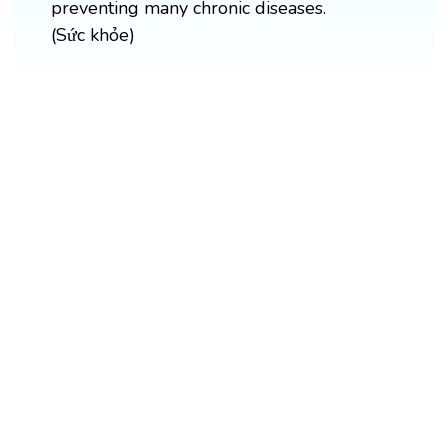
preventing many chronic diseases.
(Sức khỏe)