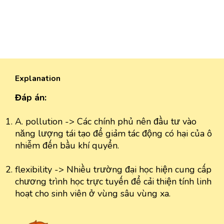
Explanation
Đáp án:
A. pollution -> Các chính phủ nên đầu tư vào
năng lượng tái tạo để giảm tác động có hại của ô
nhiễm đến bầu khí quyển.
flexibility -> Nhiều trường đại học hiện cung cấp
chương trình học trực tuyến để cải thiện tính linh
hoạt cho sinh viên ở vùng sâu vùng xa.