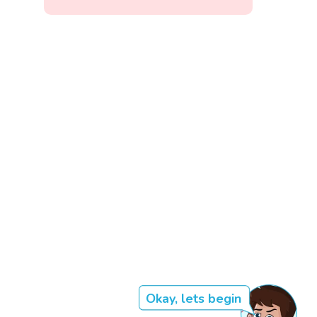
Okay, lets begin