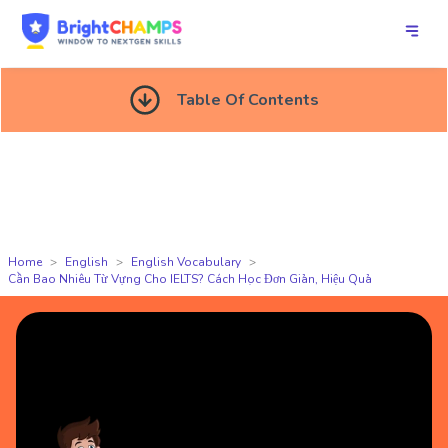
Table Of Contents
Home
English
English Vocabulary
Cần Bao Nhiêu Từ Vựng Cho IELTS? Cách Học Đơn Giản, Hiệu Quả