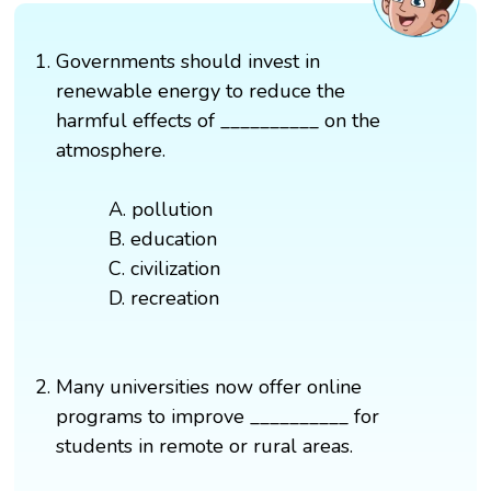
Governments should invest in
renewable energy to reduce the
harmful effects of __________ on the
atmosphere.
A. pollution
B. education
C. civilization
D. recreation
Many universities now offer online
programs to improve __________ for
students in remote or rural areas.