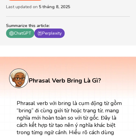
Last updated on
5 tháng 8, 2025
Summarize this article
:
ChatGPT
Perplexity
Phrasal Verb Bring Là Gì?
Phrasal verb với bring là cụm động từ gồm
“bring” đi cùng giới từ hoặc trạng từ, mang
nghĩa mới hoàn toàn so với từ gốc. Đây là
cách kết hợp từ tạo nên ý nghĩa khác biệt
trong từng ngữ cảnh. Hiểu rõ cách dùng