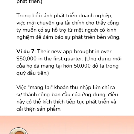
phát triển.)
Trong bối cảnh phát triển doanh nghiệp,
việc mời chuyên gia tài chính cho thấy công
ty muốn có sự hỗ trợ từ một người có kinh
nghiệm để đảm bảo sự phát triển bền vững.
Ví dụ 7:
Their new app brought in over
$50,000 in the first quarter. (Ứng dụng mới
của họ đã mang lại hơn 50.000 đô la trong
quý đầu tiên.)
Việc "mang lại" khoản thu nhập lớn chỉ ra
sự thành công ban đầu của ứng dụng, điều
này có thể kích thích tiếp tục phát triển và
cải thiện sản phẩm.