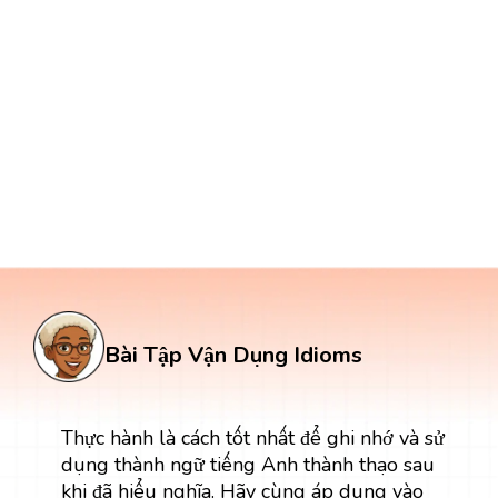
Bài Tập Vận Dụng Idioms
Thực hành là cách tốt nhất để ghi nhớ và sử
dụng thành ngữ tiếng Anh thành thạo sau
khi đã hiểu nghĩa. Hãy cùng áp dụng vào