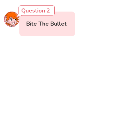
Question 2
Bite The Bullet