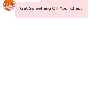
Get Something Off Your Chest