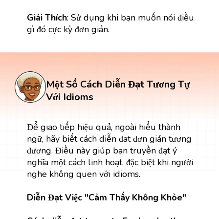
Giải Thích
: Sử dụng khi bạn muốn nói điều
gì đó cực kỳ đơn giản.
Một Số Cách Diễn Đạt Tương Tự
Với Idioms
Để giao tiếp hiệu quả, ngoài hiểu thành
ngữ, hãy biết cách diễn đạt đơn giản tương
đương. Điều này giúp bạn truyền đạt ý
nghĩa một cách linh hoạt, đặc biệt khi người
nghe không quen với idioms.
Diễn Đạt Việc "Cảm Thấy Không Khỏe"