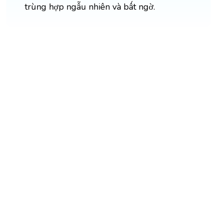
trùng hợp ngẫu nhiên và bất ngờ.