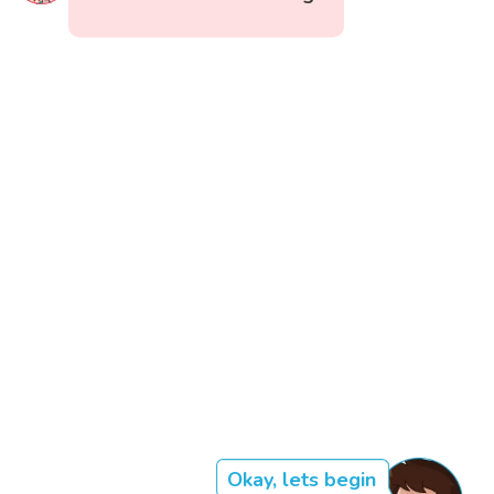
Okay, lets begin