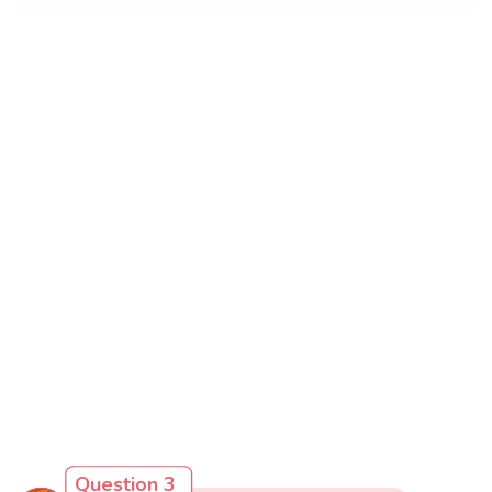
Question 3