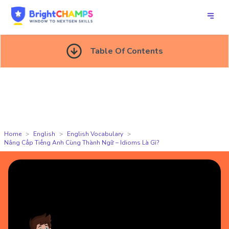
Table Of Contents
Home
English
English Vocabulary
Nâng Cấp Tiếng Anh Cùng Thành Ngữ – Idioms Là Gì?