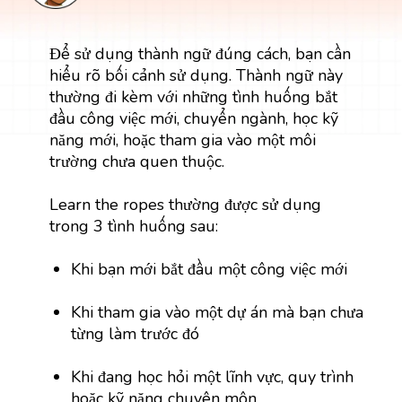
Để sử dụng thành ngữ đúng cách, bạn cần
hiểu rõ bối cảnh sử dụng. Thành ngữ này
thường đi kèm với những tình huống bắt
đầu công việc mới, chuyển ngành, học kỹ
năng mới, hoặc tham gia vào một môi
trường chưa quen thuộc.
Learn the ropes thường được sử dụng
trong 3 tình huống sau:
Khi bạn mới bắt đầu một công việc mới
Khi tham gia vào một dự án mà bạn chưa
từng làm trước đó
Khi đang học hỏi một lĩnh vực, quy trình
hoặc kỹ năng chuyên môn