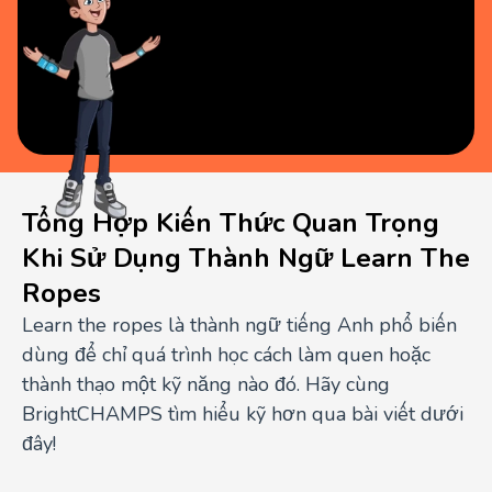
Tổng Hợp Kiến Thức Quan Trọng
Khi Sử Dụng Thành Ngữ Learn The
Ropes
Learn the ropes là thành ngữ tiếng Anh phổ biến
dùng để chỉ quá trình học cách làm quen hoặc
thành thạo một kỹ năng nào đó. Hãy cùng
BrightCHAMPS tìm hiểu kỹ hơn qua bài viết dưới
đây!