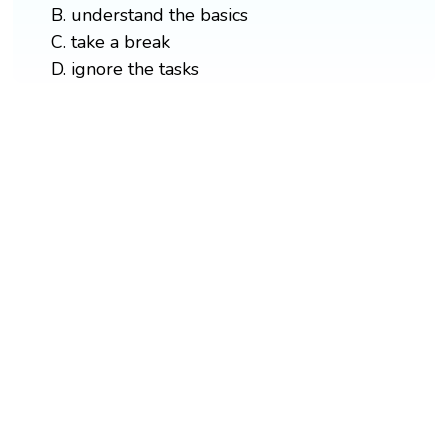
B. understand the basics
C. take a break
D. ignore the tasks