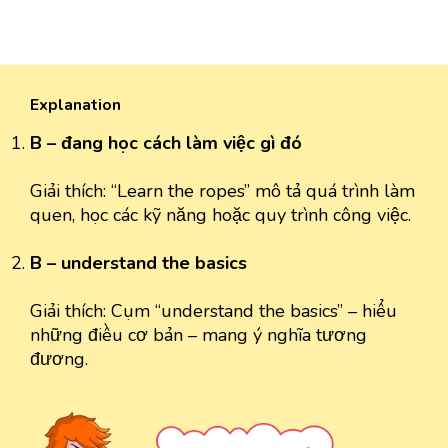
Explanation
B – đang học cách làm việc gì đó
Giải thích: “Learn the ropes” mô tả quá trình làm
quen, học các kỹ năng hoặc quy trình công việc.
B – understand the basics
Giải thích: Cụm “understand the basics” – hiểu
những điều cơ bản – mang ý nghĩa tương
đương.