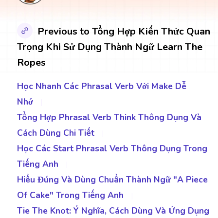
Previous to Tổng Hợp Kiến Thức Quan
Trọng Khi Sử Dụng Thành Ngữ Learn The
Ropes
Học Nhanh Các Phrasal Verb Với Make Dễ
Nhớ
|
Tổng Hợp Phrasal Verb Think Thông Dụng Và
Cách Dùng Chi Tiết
|
Học Các Start Phrasal Verb Thông Dụng Trong
Tiếng Anh
|
Hiểu Đúng Và Dùng Chuẩn Thành Ngữ "A Piece
Of Cake" Trong Tiếng Anh
|
Tie The Knot: Ý Nghĩa, Cách Dùng Và Ứng Dụng