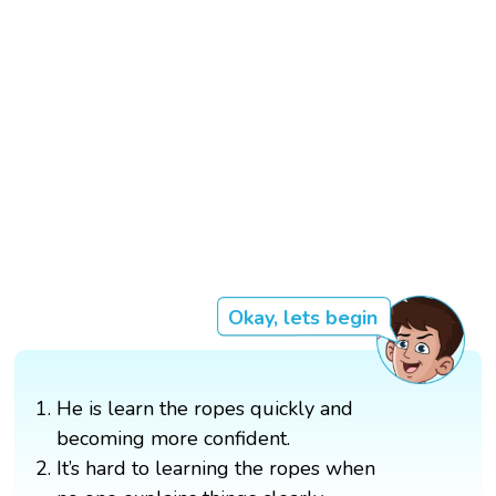
Okay, lets begin
He is learn the ropes quickly and
becoming more confident.
It’s hard to learning the ropes when