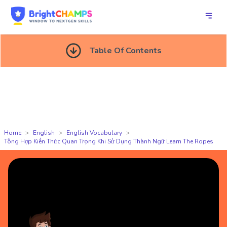
Table Of Contents
Home
English
English Vocabulary
Tổng Hợp Kiến Thức Quan Trọng Khi Sử Dụng Thành Ngữ Learn The Ropes