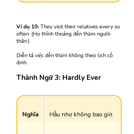
Ví dụ 10:
They visit their relatives every so
often. (Họ thỉnh thoảng đến thăm người
thân.)
Diễn tả việc đến thăm không theo lịch cố
định.
Thành Ngữ 3: Hardly Ever
Nghĩa
Hầu như không bao giờ.