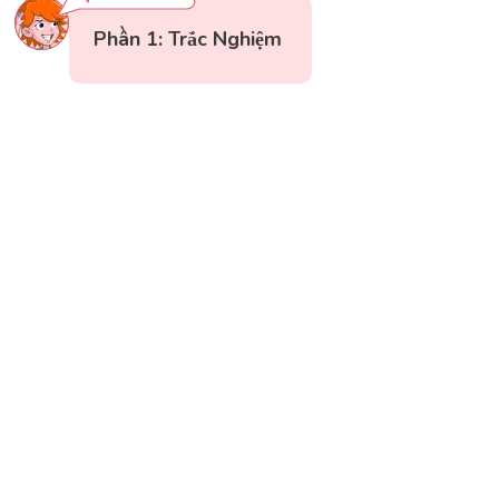
Phần 1: Trắc Nghiệm