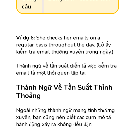
câu
Ví dụ 6:
She checks her emails on a
regular basis throughout the day. (Cô ấy
kiểm tra email thường xuyên trong ngày.)
Thành ngữ về tần suất diễn tả việc kiểm tra
email là một thói quen lặp lại.
Thành Ngữ Về Tần Suất Thỉnh
Thoảng
Ngoài những thành ngữ mang tính thường
xuyên, bạn cũng nên biết các cụm mô tả
hành động xảy ra không đều đặn: