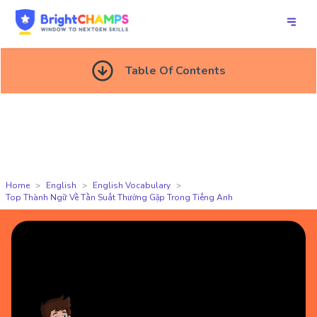
Table Of Contents
Home
English
English Vocabulary
Top Thành Ngữ Về Tần Suất Thường Gặp Trong Tiếng Anh