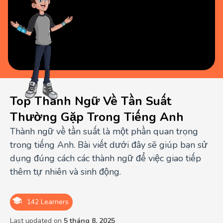
Top Thành Ngữ Về Tần Suất
Thường Gặp Trong Tiếng Anh
Thành ngữ về tần suất là một phần quan trọng
trong tiếng Anh. Bài viết dưới đây sẽ giúp bạn sử
dụng đúng cách các thành ngữ để việc giao tiếp
thêm tự nhiên và sinh động.
142 Learners
Last updated on
5 tháng 8, 2025