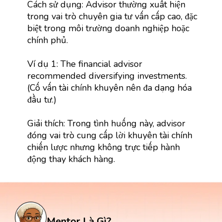
Cách sử dụng: Advisor thường xuất hiện
trong vai trò chuyên gia tư vấn cấp cao, đặc
biệt trong môi trường doanh nghiệp hoặc
chính phủ.
Ví dụ 1: The financial advisor
recommended diversifying investments.
(Cố vấn tài chính khuyên nên đa dạng hóa
đầu tư.)
Giải thích: Trong tình huống này, advisor
đóng vai trò cung cấp lời khuyên tài chính
chiến lược nhưng không trực tiếp hành
động thay khách hàng.
Mentor Là Gì?