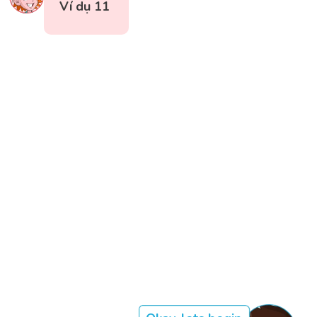
Ví dụ 11