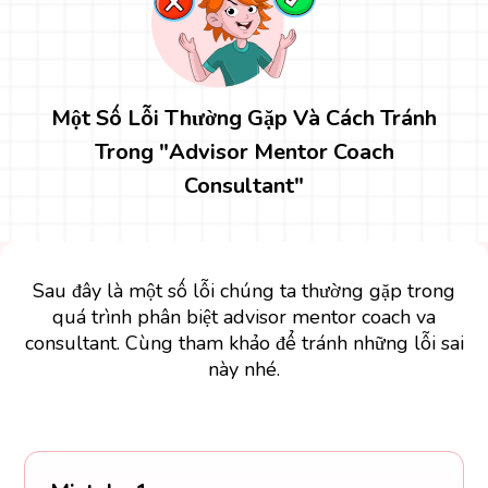
Một Số Lỗi Thường Gặp Và Cách Tránh
Trong "Advisor Mentor Coach
Consultant"
Sau đây là một số lỗi chúng ta thường gặp trong
quá trình phân biệt advisor mentor coach va
consultant. Cùng tham khảo để tránh những lỗi sai
này nhé.