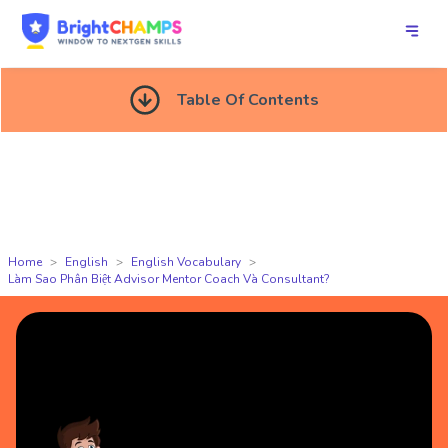
Table Of Contents
Home
English
English Vocabulary
Làm Sao Phân Biệt Advisor Mentor Coach Và Consultant?