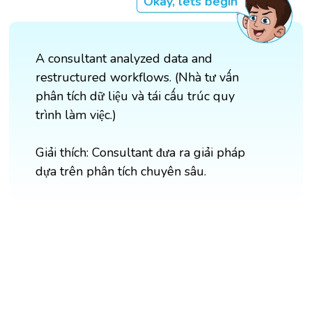
Okay, lets begin
A consultant analyzed data and
restructured workflows. (Nhà tư vấn
phân tích dữ liệu và tái cấu trúc quy
trình làm việc.)
Giải thích: Consultant đưa ra giải pháp
dựa trên phân tích chuyên sâu.