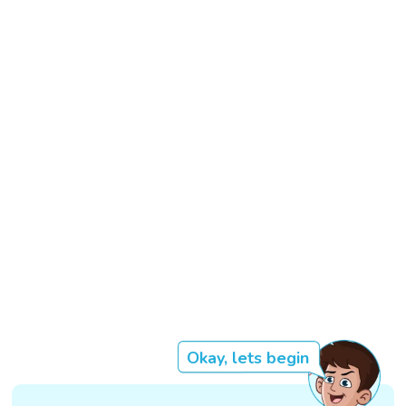
Okay, lets begin