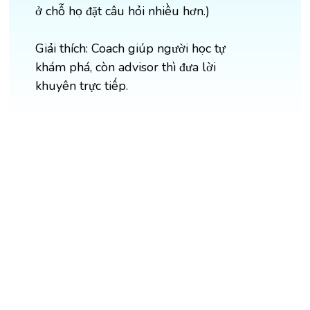
ở chỗ họ đặt câu hỏi nhiều hơn.)
Giải thích: Coach giúp người học tự
khám phá, còn advisor thì đưa lời
khuyên trực tiếp.