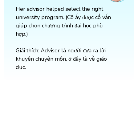
Her advisor helped select the right
university program. (Cô ấy được cố vấn
giúp chọn chương trình đại học phù
hợp.)
Giải thích: Advisor là người đưa ra lời
khuyên chuyên môn, ở đây là về giáo
dục.