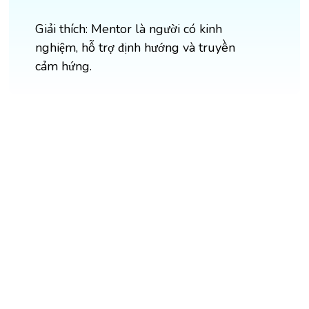
Giải thích: Mentor là người có kinh
nghiệm, hỗ trợ định hướng và truyền
cảm hứng.