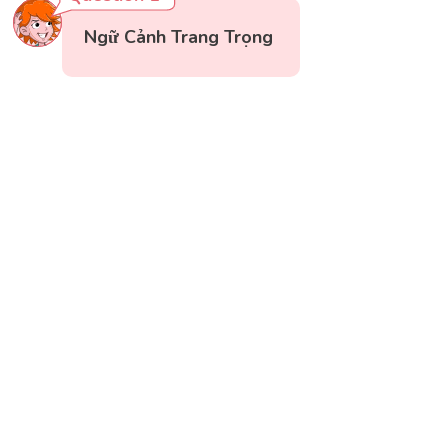
Ngữ Cảnh Trang Trọng