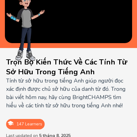
Trọn Bộ Kiến Thức Về Các Tính Từ
Sở Hữu Trong Tiếng Anh
Tính từ sở hữu trong tiếng Anh giúp người đọc
xác định được chủ sở hữu của danh từ đó. Trong
bài viết hôm nay, hãy cùng BrightCHAMPS tìm
hiểu về các tính từ sở hữu trong tiếng Anh nhé!
147 Learners
Last updated on
5 tháng 8, 2025