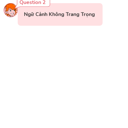
Question 2
Ngữ Cảnh Không Trang Trọng