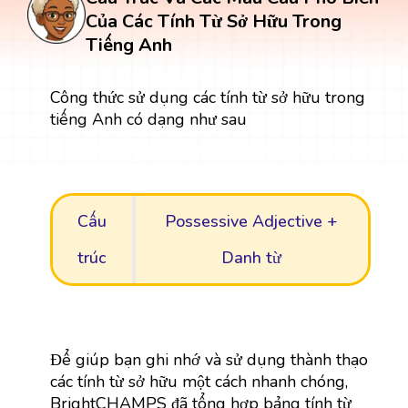
Của Các Tính Từ Sở Hữu Trong
Tiếng Anh
Công thức sử dụng các tính từ sở hữu trong
tiếng Anh có dạng như sau
Cấu
Possessive Adjective +
trúc
Danh từ
Để giúp bạn ghi nhớ và sử dụng thành thạo
các tính từ sở hữu một cách nhanh chóng,
BrightCHAMPS đã tổng hợp bảng tính từ