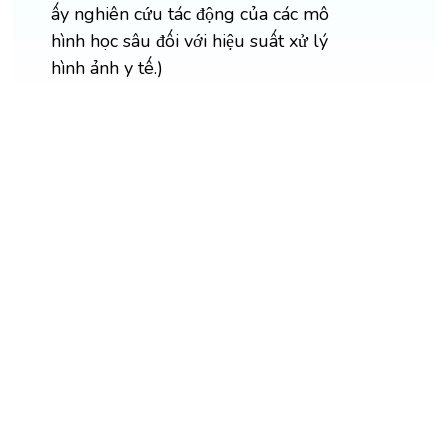
ấy nghiên cứu tác động của các mô
hình học sâu đối với hiệu suất xử lý
hình ảnh y tế.)