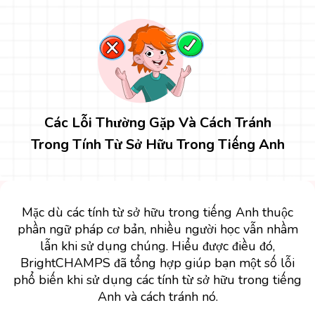
Các Lỗi Thường Gặp Và Cách Tránh
Trong Tính Từ Sở Hữu Trong Tiếng Anh
Mặc dù các tính từ sở hữu trong tiếng Anh thuộc
phần ngữ pháp cơ bản, nhiều người học vẫn nhầm
lẫn khi sử dụng chúng. Hiểu được điều đó,
BrightCHAMPS đã tổng hợp giúp bạn một số lỗi
phổ biến khi sử dụng các tính từ sở hữu trong tiếng
Anh và cách tránh nó.