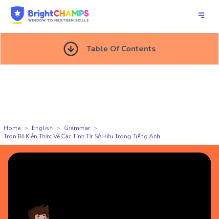
Table Of Contents
Home
English
Grammar
Trọn Bộ Kiến Thức Về Các Tính Từ Sở Hữu Trong Tiếng Anh