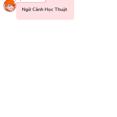
Ngữ Cảnh Học Thuật