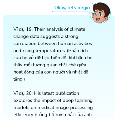
Okay, lets begin
Ví dụ 19: Their analysis of climate
change data suggests a strong
correlation between human activities
and rising temperatures. (Phân tích
của họ về dữ liệu biến đổi khí hậu cho
thấy mối tương quan chặt chẽ giữa
hoạt động của con người và nhiệt độ
tăng.)
Ví dụ 20: His latest publication
explores the impact of deep learning
models on medical image processing
efficiency. (Công bố mới nhất của anh