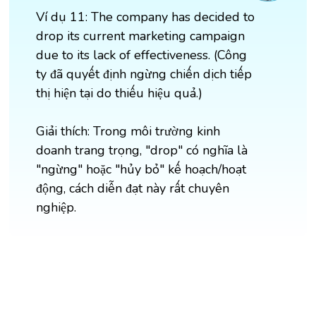
Ví dụ 11: The company has decided to
drop its current marketing campaign
due to its lack of effectiveness. (Công
ty đã quyết định ngừng chiến dịch tiếp
thị hiện tại do thiếu hiệu quả.)
Giải thích: Trong môi trường kinh
doanh trang trọng, "drop" có nghĩa là
"ngừng" hoặc "hủy bỏ" kế hoạch/hoạt
động, cách diễn đạt này rất chuyên
nghiệp.