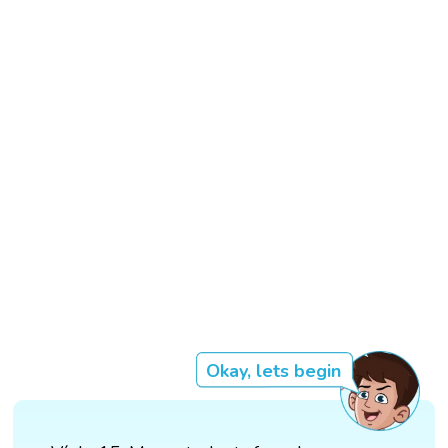
Okay, lets begin