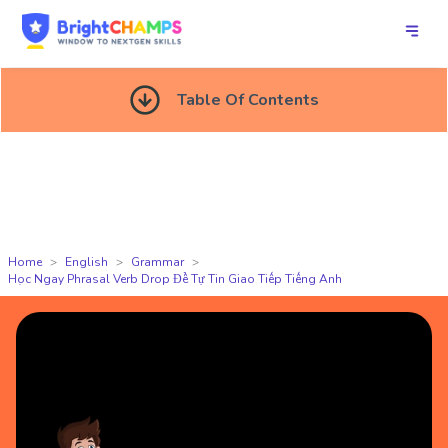
Table Of Contents
Home
English
Grammar
Học Ngay Phrasal Verb Drop Để Tự Tin Giao Tiếp Tiếng Anh