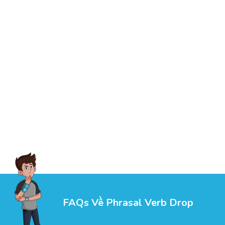
FAQs Về Phrasal Verb Drop