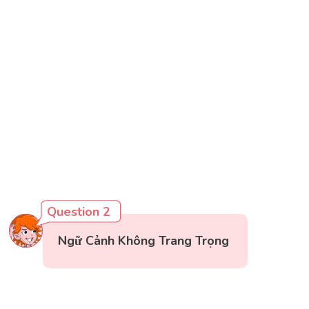
Question 2
Ngữ Cảnh Không Trang Trọng