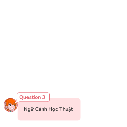
Question 3
Ngữ Cảnh Học Thuật