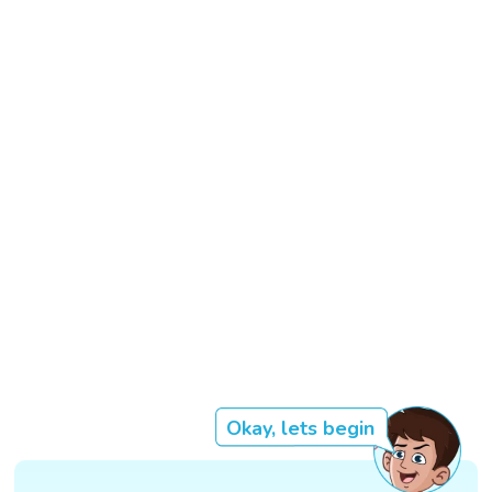
Okay, lets begin