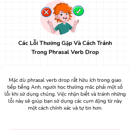
Các Lỗi Thường Gặp Và Cách Tránh
Trong Phrasal Verb Drop
Mặc dù phrasal verb drop rất hữu ích trong giao
tiếp tiếng Anh, người học thường mắc phải một số
lỗi khi sử dụng chúng. Việc nhận biết và tránh những
lỗi này sẽ giúp bạn sử dụng các cụm động từ này
một cách chính xác và tự tin hơn.