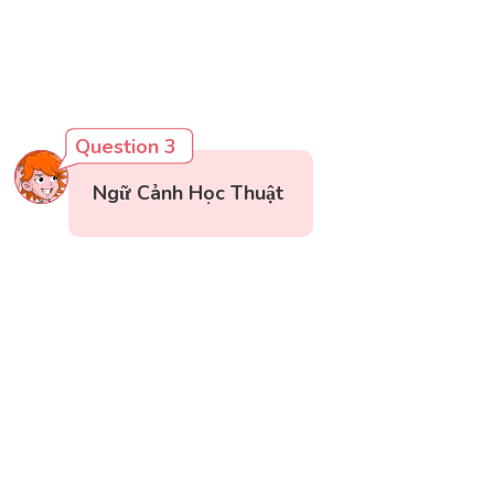
Question 3
Ngữ Cảnh Học Thuật