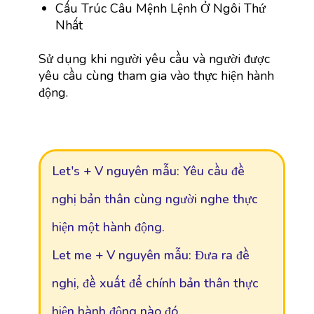
Cấu Trúc Câu Mệnh Lệnh Ở Ngôi Thứ
Nhất
Sử dụng khi người yêu cầu và người được
yêu cầu cùng tham gia vào thực hiện hành
động.
Let's + V nguyên mẫu: Yêu cầu đề
nghị bản thân cùng người nghe thực
hiện một hành động.
Let me + V nguyên mẫu: Đưa ra đề
nghị, đề xuất để chính bản thân thực
hiện hành động nào đó.