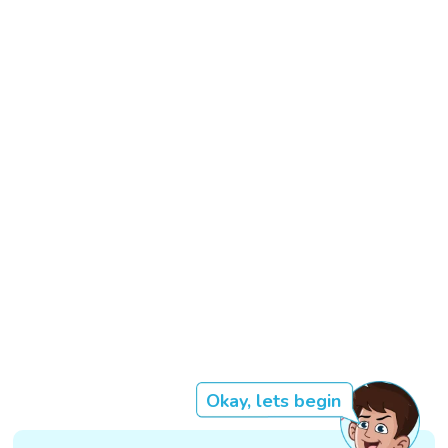
Okay, lets begin