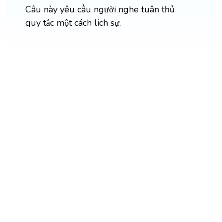
Câu này yêu cầu người nghe tuân thủ
quy tắc một cách lịch sự.