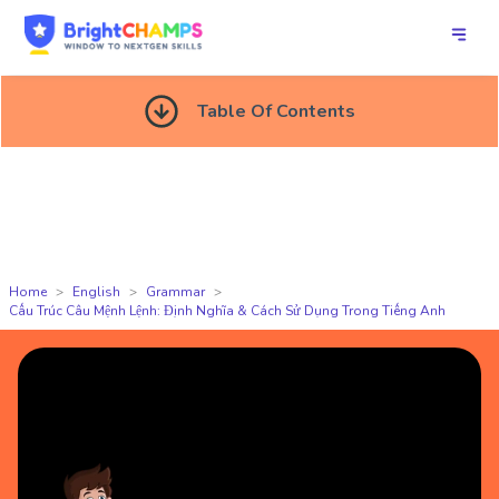
Table Of Contents
Home
English
Grammar
Cấu Trúc Câu Mệnh Lệnh: Định Nghĩa & Cách Sử Dụng Trong Tiếng Anh