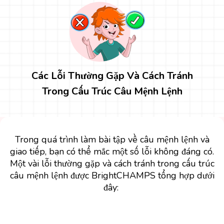
Các Lỗi Thường Gặp Và Cách Tránh
Trong Cấu Trúc Câu Mệnh Lệnh
Trong quá trình làm bài tập về câu mệnh lệnh và
giao tiếp, bạn có thể mắc một số lỗi không đáng có.
Một vài lỗi thường gặp và cách tránh trong cấu trúc
câu mệnh lệnh được BrightCHAMPS tổng hợp dưới
đây: