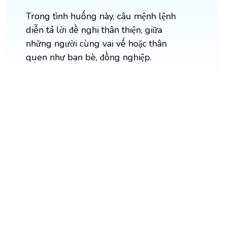
Trong tình huống này, câu mệnh lệnh
diễn tả lời đề nghị thân thiện, giữa
những người cùng vai vế hoặc thân
quen như bạn bè, đồng nghiệp.