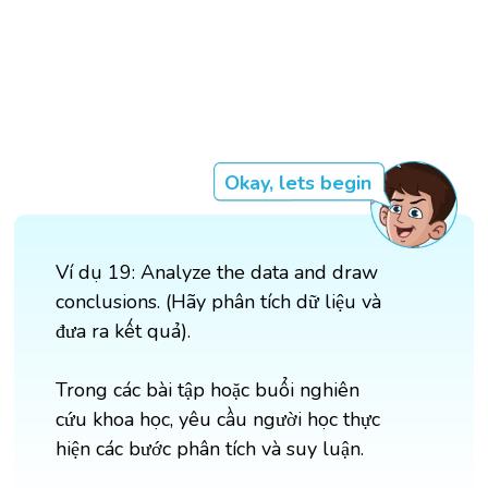
Okay, lets begin
Ví dụ 19: Analyze the data and draw
conclusions. (Hãy phân tích dữ liệu và
đưa ra kết quả).
Trong các bài tập hoặc buổi nghiên
cứu khoa học, yêu cầu người học thực
hiện các bước phân tích và suy luận.