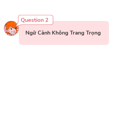
Question 2
Ngữ Cảnh Không Trang Trọng