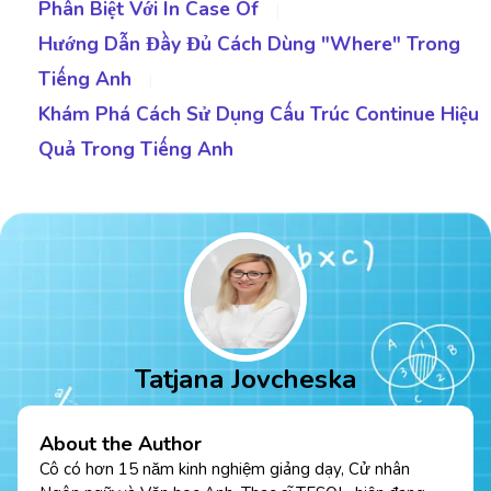
Phân Biệt Với In Case Of
|
Hướng Dẫn Đầy Đủ Cách Dùng "Where" Trong
Tiếng Anh
|
Khám Phá Cách Sử Dụng Cấu Trúc Continue Hiệu
Quả Trong Tiếng Anh
Tatjana Jovcheska
About the Author
Cô có hơn 15 năm kinh nghiệm giảng dạy, Cử nhân