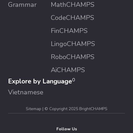
Grammar
MathCHAMPS
CodeCHAMPS
FinCHAMPS
LingoCHAMPS
RoboCHAMPS
AiCHAMPS
Explore by Language
0
Vietnamese
Sitemap
| ©
Copyright 2025 BrightCHAMPS
Follow Us