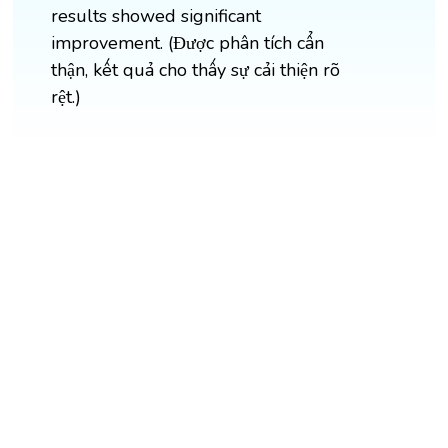
results showed significant
improvement. (Được phân tích cẩn
thận, kết quả cho thấy sự cải thiện rõ
rệt.)