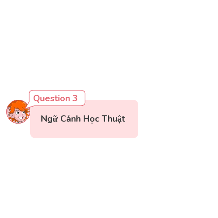
Question 3
Ngữ Cảnh Học Thuật