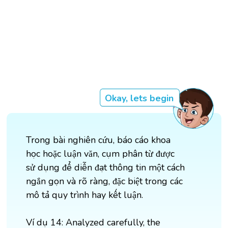
Okay, lets begin
Trong bài nghiên cứu, báo cáo khoa
học hoặc luận văn, cụm phân từ được
sử dụng để diễn đạt thông tin một cách
ngắn gọn và rõ ràng, đặc biệt trong các
mô tả quy trình hay kết luận.
Ví dụ 14: Analyzed carefully, the