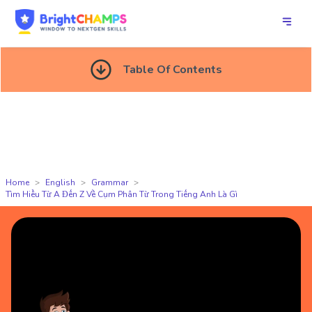
Table Of Contents
Home
English
Grammar
Tìm Hiểu Từ A Đến Z Về Cụm Phân Từ Trong Tiếng Anh Là Gì