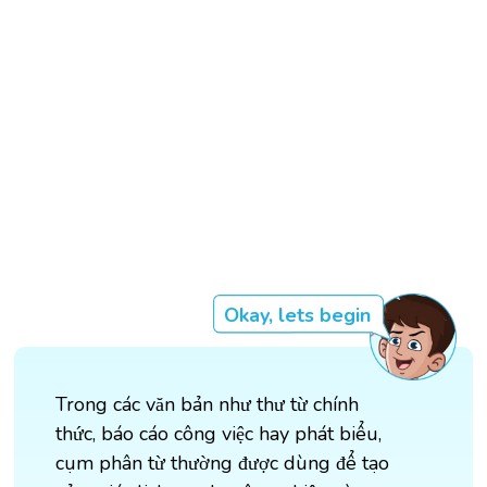
Okay, lets begin
Trong các văn bản như thư từ chính
thức, báo cáo công việc hay phát biểu,
cụm phân từ thường được dùng để tạo