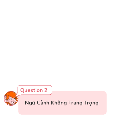
Question 2
Ngữ Cảnh Không Trang Trọng