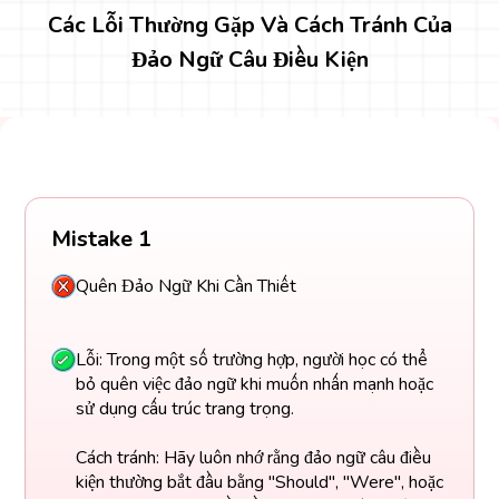
Các Lỗi Thường Gặp Và Cách Tránh Của
Đảo Ngữ Câu Điều Kiện
Mistake 1
Quên Đảo Ngữ Khi Cần Thiết
Lỗi: Trong một số trường hợp, người học có thể
bỏ quên việc đảo ngữ khi muốn nhấn mạnh hoặc
sử dụng cấu trúc trang trọng.
Cách tránh: Hãy luôn nhớ rằng đảo ngữ câu điều
kiện thường bắt đầu bằng "Should", "Were", hoặc