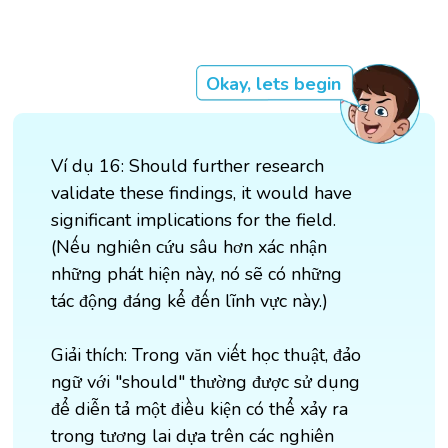
Okay, lets begin
Ví dụ 16: Should further research
validate these findings, it would have
significant implications for the field.
(Nếu nghiên cứu sâu hơn xác nhận
những phát hiện này, nó sẽ có những
tác động đáng kể đến lĩnh vực này.)
Giải thích: Trong văn viết học thuật, đảo
ngữ với "should" thường được sử dụng
để diễn tả một điều kiện có thể xảy ra
trong tương lai dựa trên các nghiên