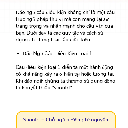
Đảo ngữ câu điều kiện không chỉ là một cấu
trúc ngữ pháp thú vị mà còn mang lại sự
trang trọng và nhấn mạnh cho câu văn của
bạn. Dưới đây là các quy tắc và cách sử
dụng cho từng loại câu điều kiện:
Đảo Ngữ Câu Điều Kiện Loại 1
Câu điều kiện loại 1 diễn tả một hành động
có khả năng xảy ra ở hiện tại hoặc tương lai.
Khi đảo ngữ, chúng ta thường sử dụng động
từ khuyết thiếu "should".
Should + Chủ ngữ + Động từ nguyên