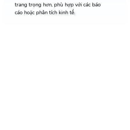
trang trọng hơn, phù hợp với các báo
cáo hoặc phân tích kinh tế.