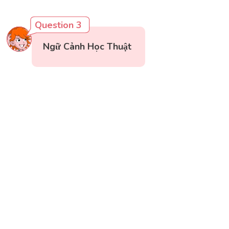
Question 3
Ngữ Cảnh Học Thuật