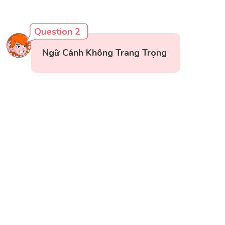
Question 2
Ngữ Cảnh Không Trang Trọng