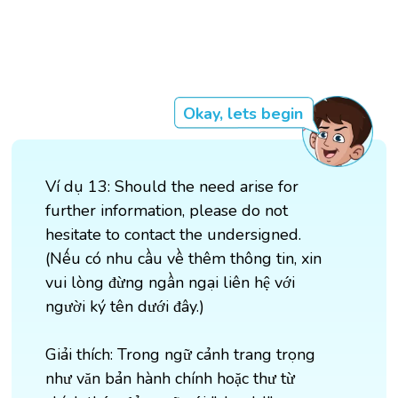
Okay, lets begin
Ví dụ 13: Should the need arise for
further information, please do not
hesitate to contact the undersigned.
(Nếu có nhu cầu về thêm thông tin, xin
vui lòng đừng ngần ngại liên hệ với
người ký tên dưới đây.)
Giải thích: Trong ngữ cảnh trang trọng
như văn bản hành chính hoặc thư từ