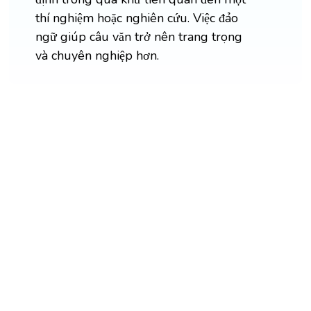
thí nghiệm hoặc nghiên cứu. Việc đảo
ngữ giúp câu văn trở nên trang trọng
và chuyên nghiệp hơn.