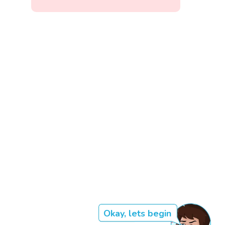
Okay, lets begin