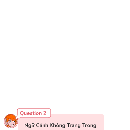
Question 2
Ngữ Cảnh Không Trang Trọng