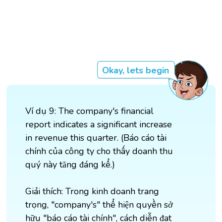
Okay, lets begin
Ví dụ 9: The company's financial
report indicates a significant increase
in revenue this quarter. (Báo cáo tài
chính của công ty cho thấy doanh thu
quý này tăng đáng kể.)
Giải thích: Trong kinh doanh trang
trọng, "company's" thể hiện quyền sở
hữu "báo cáo tài chính", cách diễn đạt