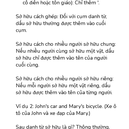
cổ điển hoặc tôn giáo): Chỉ thêm '.
Sở hữu cách ghép: Đối với cụm danh từ,
dấu sở hữu thường được thêm vào cuối
cụm.
Sở hữu cách cho nhiều người sở hữu chung:
Nếu nhiều người cùng sở hữu một vật, dấu
sở hữu chỉ được thêm vào tên của người
cuối cùng.
Sở hữu cách cho nhiều người sở hữu riêng:
Nếu mỗi người sở hữu một vật riêng, dấu
sở hữu được thêm vào tên của từng người.
Ví dụ 2: John's car and Mary's bicycle. (Xe ô
tô của John và xe đạp của Mary.)
Sau danh từ sở hữu là gì? Thông thường,