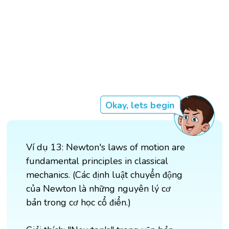
Okay, lets begin
Ví dụ 13: Newton's laws of motion are
fundamental principles in classical
mechanics. (Các định luật chuyển động
của Newton là những nguyên lý cơ
bản trong cơ học cổ điển.)