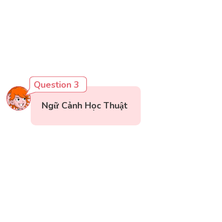
Question 3
Ngữ Cảnh Học Thuật