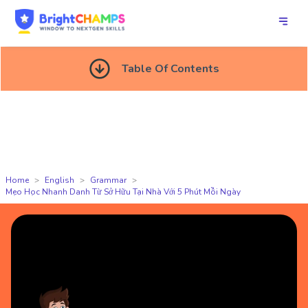
Table Of Contents
Home
English
Grammar
Mẹo Học Nhanh Danh Từ Sở Hữu Tại Nhà Với 5 Phút Mỗi Ngày