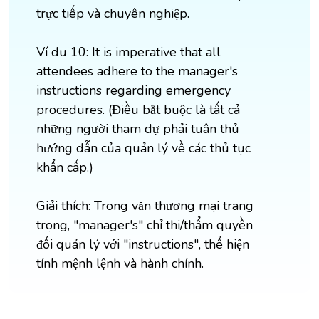
trực tiếp và chuyên nghiệp.
Ví dụ 10: It is imperative that all
attendees adhere to the manager's
instructions regarding emergency
procedures. (Điều bắt buộc là tất cả
những người tham dự phải tuân thủ
hướng dẫn của quản lý về các thủ tục
khẩn cấp.)
Giải thích: Trong văn thương mại trang
trọng, "manager's" chỉ thị/thẩm quyền
đối quản lý với "instructions", thể hiện
tính mệnh lệnh và hành chính.