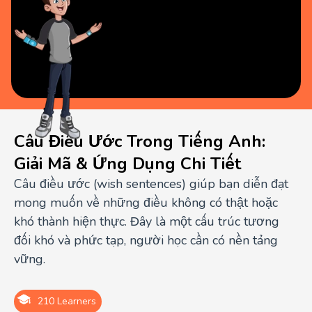
Câu Điều Ước Trong Tiếng Anh:
Giải Mã & Ứng Dụng Chi Tiết
Câu điều ước (wish sentences) giúp bạn diễn đạt
mong muốn về những điều không có thật hoặc
khó thành hiện thực. Đây là một cấu trúc tương
đối khó và phức tạp, người học cần có nền tảng
vững.
210 Learners