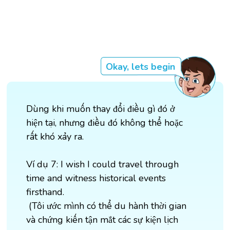
Okay, lets begin
Dùng khi muốn thay đổi điều gì đó ở
hiện tại, nhưng điều đó không thể hoặc
rất khó xảy ra.
Ví dụ 7: I wish I could travel through
time and witness historical events
firsthand.
(Tôi ước mình có thể du hành thời gian
và chứng kiến tận mắt các sự kiện lịch