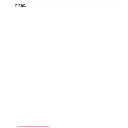
nhạc.