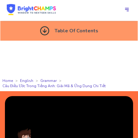
Table Of Contents
Home
English
Grammar
Câu Điều Ước Trong Tiếng Anh: Giải Mã & Ứng Dụng Chi Tiết