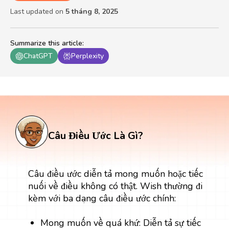
Last updated on
5 tháng 8, 2025
Summarize this article
:
ChatGPT
Perplexity
Câu Điều Ước Là Gì?
Câu điều ước diễn tả mong muốn hoặc tiếc
nuối về điều không có thật. Wish thường đi
kèm với ba dạng câu điều ước chính:
Mong muốn về quá khứ: Diễn tả sự tiếc