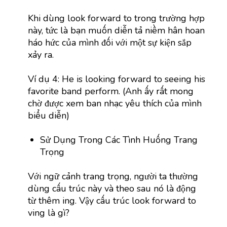
Khi dùng look forward to trong trường hợp
này, tức là bạn muốn diễn tả niềm hân hoan
háo hức của mình đối với một sự kiện sắp
xảy ra.
Ví dụ 4: He is looking forward to seeing his
favorite band perform. (Anh ấy rất mong
chờ được xem ban nhạc yêu thích của mình
biểu diễn)
Sử Dụng Trong Các Tình Huống Trang
Trọng
Với ngữ cảnh trang trọng, người ta thường
dùng cấu trúc này và theo sau nó là động
từ thêm ing. Vậy cấu trúc look forward to
ving là gì?