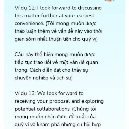
Ví dụ 12: I look forward to discussing
this matter further at your earliest
convenience. (Tôi mong muốn được
thảo luận thêm về vấn đề này vào thời
gian sớm nhất thuận tiện cho quý vị)
Câu này thể hiện mong muốn được
tiếp tục trao đổi về một vấn đề quan
trọng. Cách diễn đạt cho thấy sự
chuyên nghiệp và lịch sự)
Ví dụ 13: We look forward to
receiving your proposal and exploring
potential collaborations. (Chúng tôi
mong muốn nhận được đề xuất của
quý vị và khám phá những cơ hội hợp