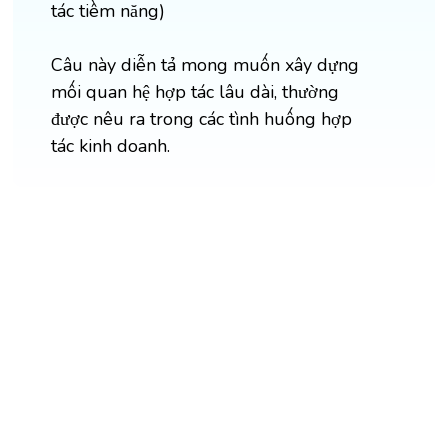
tác tiềm năng)
Câu này diễn tả mong muốn xây dựng
mối quan hệ hợp tác lâu dài, thường
được nêu ra trong các tình huống hợp
tác kinh doanh.