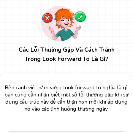
Các Lỗi Thường Gặp Và Cách Tránh
Trong Look Forward To Là Gì?
Bên cạnh việc nắm vững look forward to nghĩa là gì,
bạn cũng cần nhận biết một số lỗi thường gặp khi sử
dụng cấu trúc này để cẩn thận hơn mỗi khi áp dụng
nó vào các tình huống thường ngày: