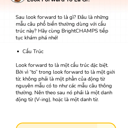
Sau look forward to là gì? Đâu là những
mẫu câu phổ biến thường dùng với cấu
trúc này? Hãy cùng BrightCHAMPS tiếp
tục khám phá nhé!
Cấu Trúc
Look forward to là một cấu trúc đặc biệt.
Bởi vì “to” trong look forward to là một giới
từ, không phải là một phần của động từ
nguyên mẫu có to như các mẫu câu thông
thường. Nên theo sau nó phải là một danh
động từ (V-ing), hoặc là một danh từ.