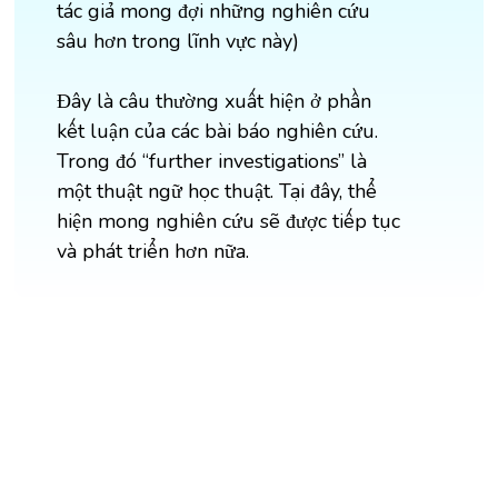
tác giả mong đợi những nghiên cứu
sâu hơn trong lĩnh vực này)
Đây là câu thường xuất hiện ở phần
kết luận của các bài báo nghiên cứu.
Trong đó “further investigations” là
một thuật ngữ học thuật. Tại đây, thể
hiện mong nghiên cứu sẽ được tiếp tục
và phát triển hơn nữa.