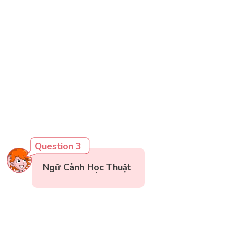
Question 3
Ngữ Cảnh Học Thuật