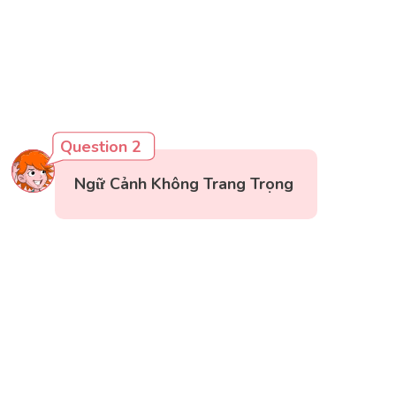
Question 2
Ngữ Cảnh Không Trang Trọng