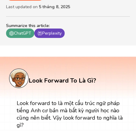
Last updated on
5 tháng 8, 2025
Summarize this article
:
ChatGPT
Perplexity
Look Forward To Là Gì?
Look forward to là một cấu trúc ngữ pháp
tiếng Anh cơ bản mà bất kỳ người học nào
cũng nên biết. Vậy look forward to nghĩa là
gì?