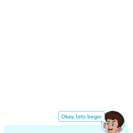
Okay, lets begin