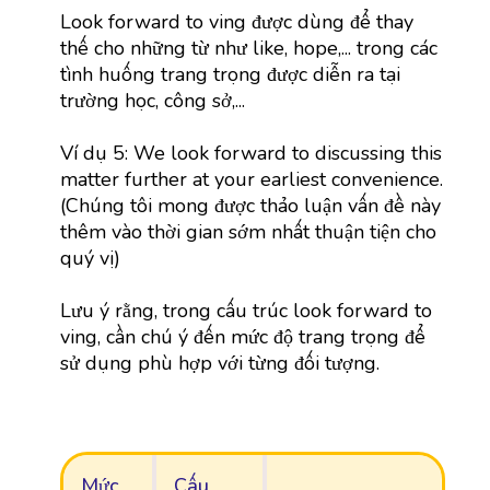
Look forward to ving được dùng để thay
thế cho những từ như like, hope,... trong các
tình huống trang trọng được diễn ra tại
trường học, công sở,...
Ví dụ 5: We look forward to discussing this
matter further at your earliest convenience.
(Chúng tôi mong được thảo luận vấn đề này
thêm vào thời gian sớm nhất thuận tiện cho
quý vị)
Lưu ý rằng, trong cấu trúc look forward to
ving, cần chú ý đến mức độ trang trọng để
sử dụng phù hợp với từng đối tượng.
Mức
Cấu