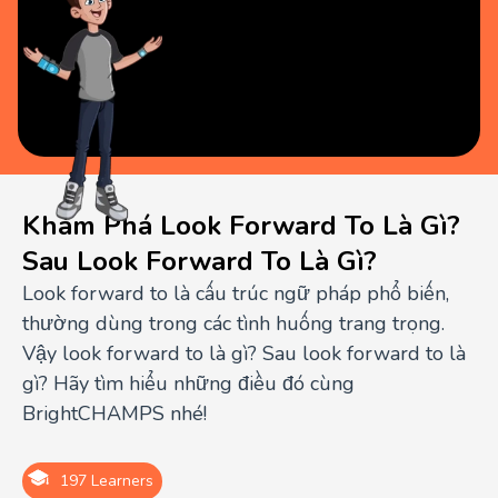
Khám Phá Look Forward To Là Gì?
Sau Look Forward To Là Gì?
Look forward to là cấu trúc ngữ pháp phổ biến,
thường dùng trong các tình huống trang trọng.
Vậy look forward to là gì? Sau look forward to là
gì? Hãy tìm hiểu những điều đó cùng
BrightCHAMPS nhé!
197 Learners