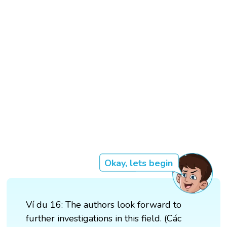
Okay, lets begin
Ví dụ 16: The authors look forward to
further investigations in this field. (Các