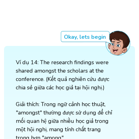
Okay, lets begin
Ví dụ 14: The research findings were
shared amongst the scholars at the
conference. (Kết quả nghiên cứu được
chia sẻ giữa các học giả tại hội nghị.)
Giải thích: Trong ngữ cảnh học thuật,
"amongst" thường được sử dụng để chỉ
mối quan hệ giữa nhiều học giả trong
một hội nghị, mang tính chất trang
trọng hơn "among".