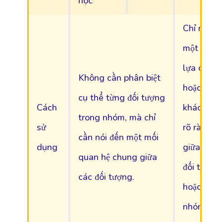
học
Chỉ ra
một sự
lựa chọn
Không cần phân biệt
hoặc sự
cụ thể từng đối tượng
Cách
khác biệt
trong nhóm, mà chỉ
sử
rõ ràng
cần nói đến một mối
dụng
giữa hai
quan hệ chung giữa
đối tượng
các đối tượng.
hoặc
nhóm đối