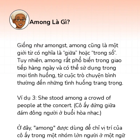
Among Là Gì?
Giống như amongst, among cũng là một
giới từ có nghĩa là “giữa” hoặc “trong số”.
Tuy nhiên, among rất phổ biến trong giao
tiếp hàng ngày và có thể sử dụng trong
mọi tình huống, từ cuộc trò chuyện bình
thường đến những tình huống trang trọng.
Ví dụ 3: She stood among a crowd of
people at the concert. (Cô ấy đứng giữa
đám đông người ở buổi hòa nhạc.)
Ở đây, "among" được dùng để chỉ vị trí của
cô ấy trong một nhóm lớn người ở một ngữ