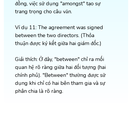
đồng, việc sử dụng "amongst" tạo sự
trang trọng cho câu văn.
Ví dụ 11: The agreement was signed
between the two directors. (Thỏa
thuận được ký kết giữa hai giám đốc.)
Giải thích: Ở đây, "between" chỉ ra mối
quan hệ rõ ràng giữa hai đối tượng (hai
chính phủ). "Between" thường được sử
dụng khi chỉ có hai bên tham gia và sự
phân chia là rõ ràng.