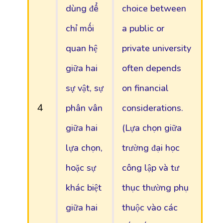
dùng để
choice between
chỉ mối
a public or
quan hệ
private university
giữa hai
often depends
sự vật, sự
on financial
4
phân vân
considerations.
giữa hai
(Lựa chọn giữa
lựa chọn,
trường đại học
hoặc sự
công lập và tư
khác biệt
thục thường phụ
giữa hai
thuộc vào các