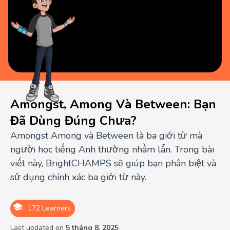
Amongst, Among Và Between: Bạn
Đã Dùng Đúng Chưa?
Amongst Among và Between là ba giới từ mà
người học tiếng Anh thường nhầm lẫn. Trong bài
viết này, BrightCHAMPS sẽ giúp bạn phân biệt và
sử dụng chính xác ba giới từ này.
172 Learners
Last updated on
5 tháng 8, 2025