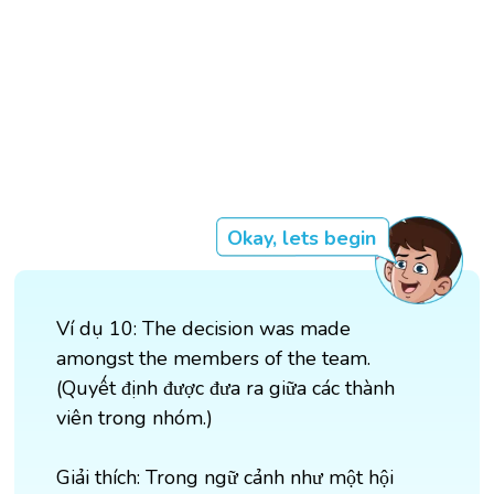
Okay, lets begin
Ví dụ 10: The decision was made
amongst the members of the team.
(Quyết định được đưa ra giữa các thành
viên trong nhóm.)
Giải thích: Trong ngữ cảnh như một hội