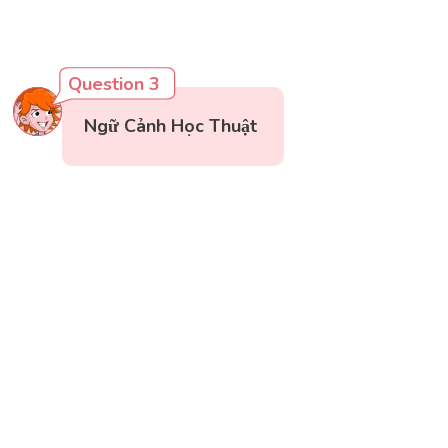
Question 3
Ngữ Cảnh Học Thuật