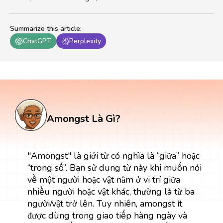
Summarize this article
:
ChatGPT
Perplexity
Amongst Là Gì?
"Amongst" là giới từ có nghĩa là “giữa” hoặc
“trong số”. Bạn sử dụng từ này khi muốn nói
về một người hoặc vật nằm ở vị trí giữa
nhiều người hoặc vật khác, thường là từ ba
người/vật trở lên. Tuy nhiên, amongst ít
được dùng trong giao tiếp hàng ngày và