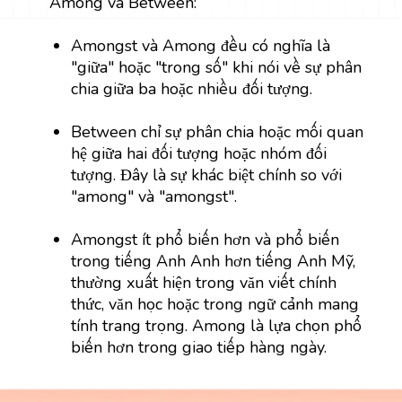
Among và Between:
Amongst và Among đều có nghĩa là
"giữa" hoặc "trong số" khi nói về sự phân
chia giữa ba hoặc nhiều đối tượng.
Between chỉ sự phân chia hoặc mối quan
hệ giữa hai đối tượng hoặc nhóm đối
tượng. Đây là sự khác biệt chính so với
"among" và "amongst".
Amongst ít phổ biến hơn và phổ biến
trong tiếng Anh Anh hơn tiếng Anh Mỹ,
thường xuất hiện trong văn viết chính
thức, văn học hoặc trong ngữ cảnh mang
tính trang trọng. Among là lựa chọn phổ
biến hơn trong giao tiếp hàng ngày.