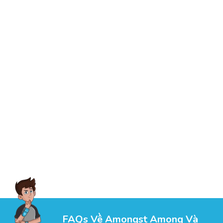
FAQs Về Amongst Among Và